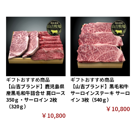
ギフトおすすめ商品
ギフトおすすめ商品
【山吉ブランド】鹿児島県
【山吉ブランド】黒毛和牛
産黒毛和牛詰合せ 肩ロース
サーロインステーキ サーロ
350ｇ・サーロイン 2枚
イン 3枚（540ｇ）
（320ｇ）
￥10,800
￥10,800