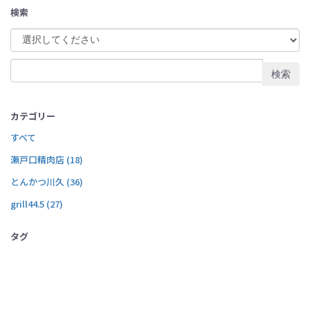
検索
検索
カテゴリー
すべて
瀬戸口精肉店 (18)
とんかつ川久 (36)
grill44.5 (27)
タグ