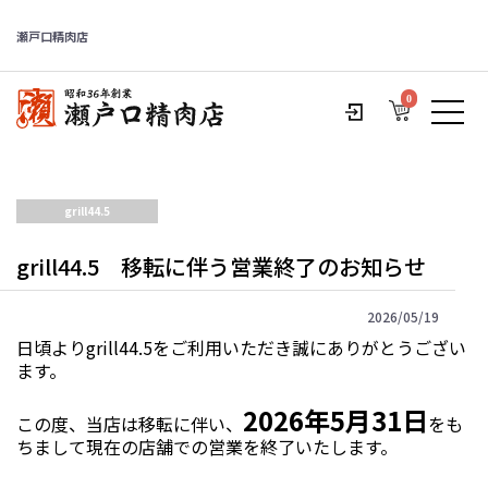
瀬戸口精肉店
0
grill44.5
grill44.5 移転に伴う営業終了のお知らせ
2026/05/19
日頃よりgrill44.5をご利用いただき誠にありがとうござい
ます。
2026年5月31日
この度、当店は移転に伴い、
をも
ちまして現在の店舗での営業を終了いたします。