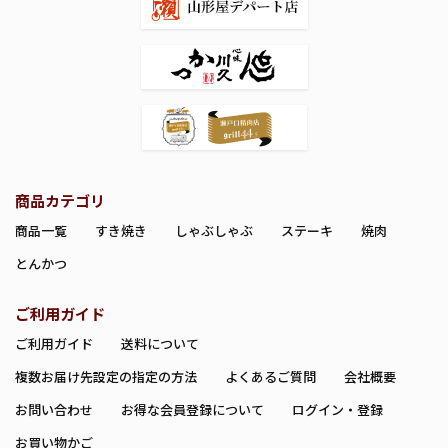
商品カテゴリ
商品一覧
すき焼き
しゃぶしゃぶ
ステーキ
焼肉
とんかつ
ご利用ガイド
ご利用ガイド
送料について
複数お届け先設定の指定の方法
よくあるご質問
会社概要
お問い合わせ
お得な会員登録について
ログイン・登録
お買い物かご