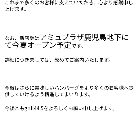
これまで多くのお客様に支えていただき、心より感謝申し
上げます。
アミュプラザ鹿児島地下に
なお、新店舗は
て今夏オープン予定
です。
詳細につきましては、改めてご案内いたします。
今後はさらに美味しいハンバーグをより多くのお客様へ提
供していけるよう精進してまいります。
今後ともgrill44.5をよろしくお願い申し上げます。