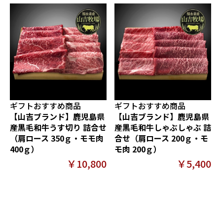
ギフトおすすめ商品
ギフトおすすめ商品
【山吉ブランド】鹿児島県
【山吉ブランド】鹿児島県
産黒毛和牛うす切り 詰合せ
産黒毛和牛しゃぶしゃぶ 詰
（肩ロース 350ｇ・モモ肉
合せ（肩ロース 200ｇ・モ
400ｇ）
モ肉 200ｇ）
￥10,800
￥5,400