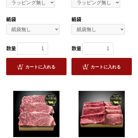
紙袋
紙袋
数量
数量
カートに入れる
カートに入れる