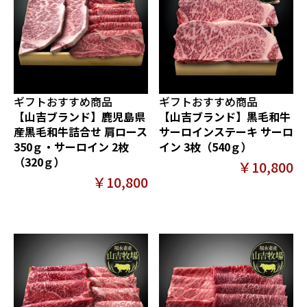
ギフトおすすめ商品
ギフトおすすめ商品
【山吉ブランド】鹿児島県
【山吉ブランド】黒毛和牛
産黒毛和牛詰合せ 肩ロース
サーロインステーキ サーロ
350ｇ・サーロイン 2枚
イン 3枚（540ｇ）
（320ｇ）
￥10,800
￥10,800