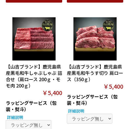
【山吉ブランド】鹿児島県
【山吉ブランド】鹿児島県
産黒毛和牛しゃぶしゃぶ 詰
産黒毛和牛うす切り 肩ロー
合せ（肩ロース 200ｇ・モ
ス（350ｇ）
モ肉 200ｇ）
￥5,400
￥5,400
ラッピングサービス（包
ラッピングサービス（包
装・熨斗）
装・熨斗）
詳細説明
詳細説明