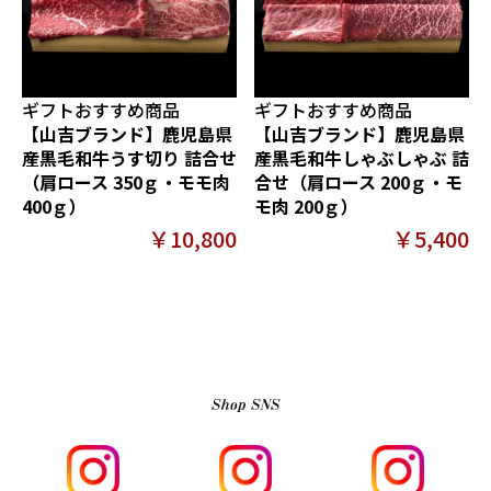
ギフトおすすめ商品
ギフトおすすめ商品
【山吉ブランド】鹿児島県
【山吉ブランド】鹿児島県
産黒毛和牛うす切り 詰合せ
産黒毛和牛しゃぶしゃぶ 詰
（肩ロース 350ｇ・モモ肉
合せ（肩ロース 200ｇ・モ
400ｇ）
モ肉 200ｇ）
￥10,800
￥5,400