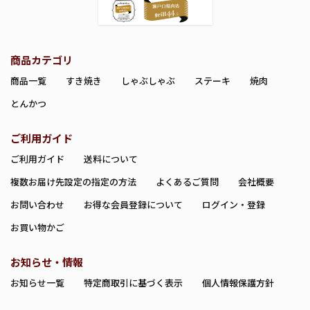
商品カテゴリ
商品一覧
すき焼き
しゃぶしゃぶ
ステーキ
焼肉
とんかつ
ご利用ガイド
ご利用ガイド
送料について
複数お届け先設定の指定の方法
よくあるご質問
会社概要
お問い合わせ
お得な会員登録について
ログイン・登録
お買い物かご
お知らせ・情報
お知らせ一覧
特定商取引に基づく表示
個人情報保護方針