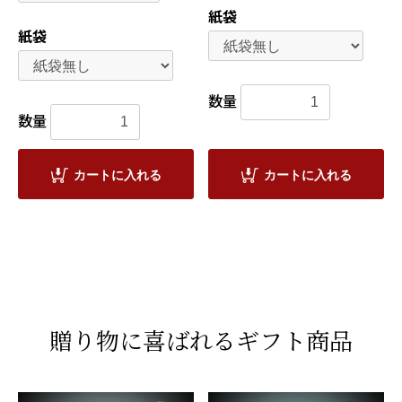
紙袋
紙袋
数量
数量
カートに入れる
カートに入れる
贈り物に喜ばれるギフト商品