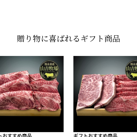
贈り物に喜ばれるギフト商品
トおすすめ商品
ギフトおすすめ商品