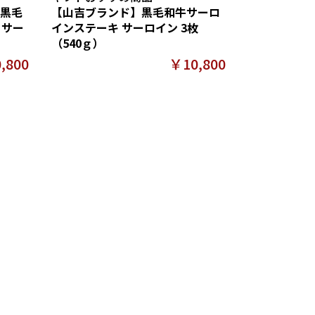
黒毛
【山吉ブランド】黒毛和牛サーロ
・サー
インステーキ サーロイン 3枚
（540ｇ）
,800
￥10,800