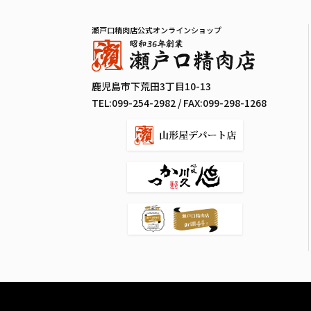
瀬戸口精肉店公式オンラインショップ
鹿児島市下荒田3丁目10-13
TEL:
099-254-2982
/ FAX:099-298-1268