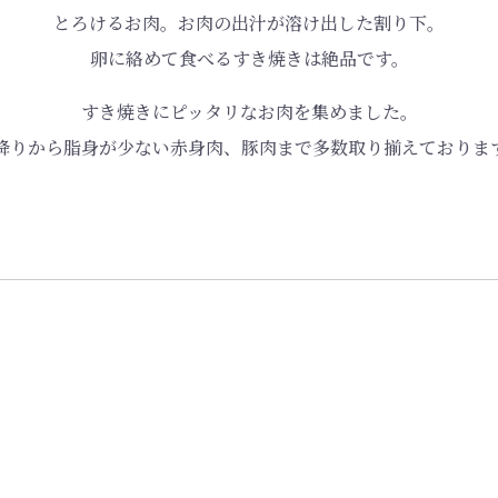
とろけるお肉。お肉の出汁が溶け出した割り下。
卵に絡めて食べるすき焼きは絶品です。
すき焼きにピッタリなお肉を集めました。
降りから脂身が少ない赤身肉、
豚肉まで多数取り揃えておりま