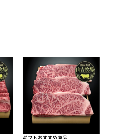
ギフトおすすめ商品