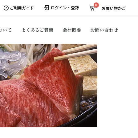
0
ログイン・登録
ご利用ガイド
お買い物かご
ついて
よくあるご質問
会社概要
お問い合わせ