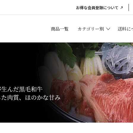
お得な会員登録について
商品一覧
カテゴリー別
送料に