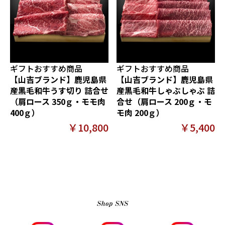
ギフトおすすめ商品
ギフトおすすめ商品
【山吉ブランド】鹿児島県
【山吉ブランド】鹿児島県
産黒毛和牛うす切り 詰合せ
産黒毛和牛しゃぶしゃぶ 詰
（肩ロース 350ｇ・モモ肉
合せ（肩ロース 200ｇ・モ
400ｇ）
モ肉 200ｇ）
￥10,800
￥5,400