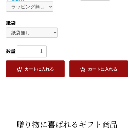
紙袋
数量
カートに入れる
カートに入れる
贈り物に喜ばれるギフト商品