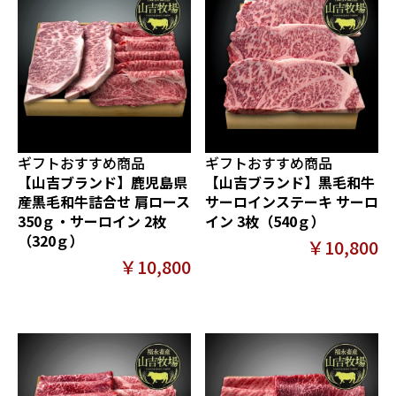
ギフトおすすめ商品
ギフトおすすめ商品
【山吉ブランド】鹿児島県
【山吉ブランド】黒毛和牛
産黒毛和牛詰合せ 肩ロース
サーロインステーキ サーロ
350ｇ・サーロイン 2枚
イン 3枚（540ｇ）
（320ｇ）
￥10,800
￥10,800