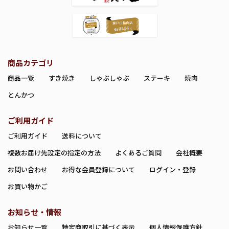
商品カテゴリ
商品一覧
すき焼き
しゃぶしゃぶ
ステーキ
焼肉
とんかつ
ご利用ガイド
ご利用ガイド
送料について
複数お届け先設定の指定の方法
よくあるご質問
会社概要
お問い合わせ
お得な会員登録について
ログイン・登録
お買い物かご
お知らせ・情報
お知らせ一覧
特定商取引に基づく表示
個人情報保護方針